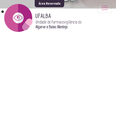
Área Reservada