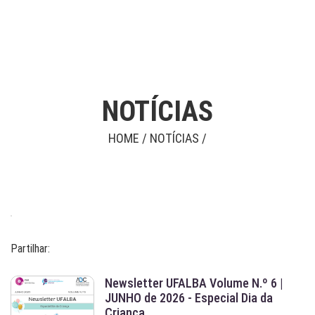
NOTÍCIAS
HOME / NOTÍCIAS /
Partilhar:
Newsletter UFALBA Volume N.º 6 |
JUNHO de 2026 - Especial Dia da
Criança