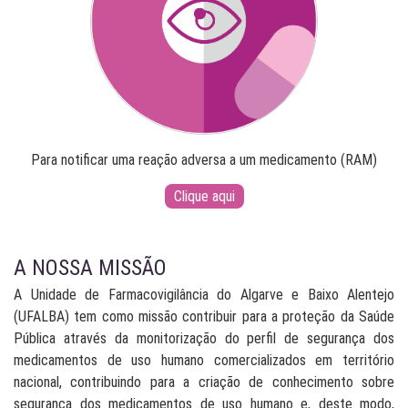
Para notificar uma reação adversa a um medicamento (RAM)
Clique aqui
A NOSSA MISSÃO
A Unidade de Farmacovigilância do Algarve e Baixo Alentejo
(UFALBA) tem como missão contribuir para a proteção da Saúde
Pública através da monitorização do perfil de segurança dos
medicamentos de uso humano comercializados em território
nacional, contribuindo para a criação de conhecimento sobre
segurança dos medicamentos de uso humano e, deste modo,