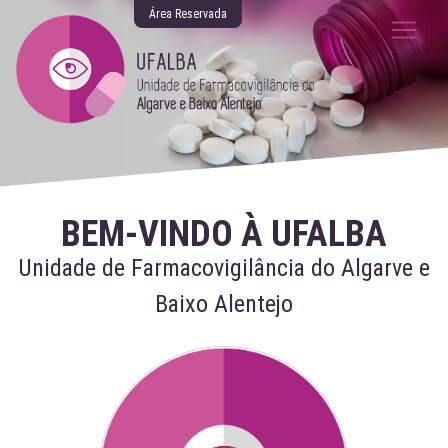
Área Reservada
BEM-VINDO À UFALBA
Unidade de Farmacovigilância do Algarve e
Baixo Alentejo