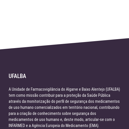
UFALBA
A Unidade de Farmacovigilância do Algarve e Baixo Alentejo (UFALBA)
tem como missão contribuir para a proteção da Saúde Pública
através da monitorização do perfil de segurança dos medicamentos
de uso humano comercializados em território nacional, contribuindo
para a criação de conhecimento sobre segurança dos
medicamentos de uso humano e, deste modo, articular-se com o
INFARMED e a Agência Europeia do Medicamento (EMA).