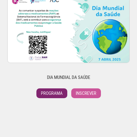
DIA MUNDIAL DA SAÚDE
PROGRAMA
INSCREVER