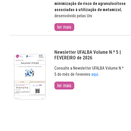
minimização de risco de agranulocitose
associadas à utilização de metamizol
,
desenvolvido pelas Uni
ler mais
Newsletter UFALBA Volume N.º 5 |
FEVEREIRO de 2026
Consulte a Newsletter UFALBA Volume N.º
5 do mês de fevereiro
aqui
.
ler mais