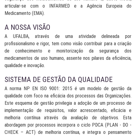
articular-se com o INFARMED e a Agência Europeia do
Medicamento (EMA).
A NOSSA VISÃO
A UFALBA, através de uma atividade delineada por
profissionalismo e rigor, tem como visão contribuir para a criação
de conhecimento e monitorização da segurança dos
medicamentos de uso humano, assente nos pilares da eficiência,
qualidade e inovação.
SISTEMA DE GESTÃO DA QUALIDADE
A norma NP EN ISO 9001: 2015 é um modelo de gestão da
qualidade com foco na eficácia dos processos das Organizações.
Este esquema de gestão privilegia a adoção de um processo de
implementação de requisitos, valor acrescentado, eficácia e
melhoria contínua através da avaliação de objetivos. Esta
abordagem por processos incorpora o ciclo PDCA (PLAN - DO -
CHECK – ACT) de melhoria contínua, e integra o pensamento