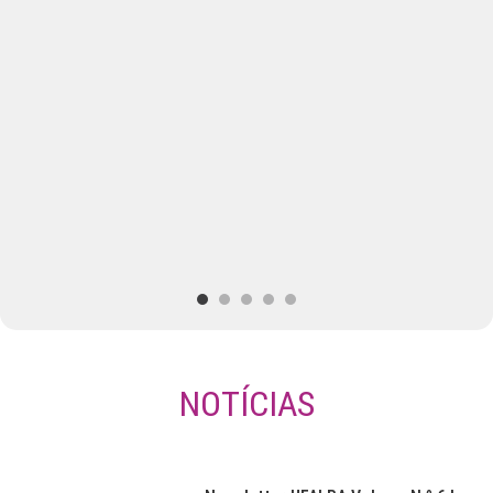
NOTÍCIAS