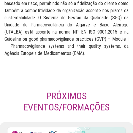
baseado em risco, permitindo não só a fidelização do cliente como
também a competitividade da organização assente nos pilares da
sustentabilidade. O Sistema de Gestão da Qualidade (SGQ) da
Unidade de Farmacovigilância do Algarve e Baixo Alentejo
(UFALBA) está assente na norma NP EN ISO 9001:2015 e na
Guideline on good pharmacovigilance practices (GVP) – Module I
– Pharmacovigilance systems and their quality systems, da
Agência Europeia de Medicamentos (EMA).
PRÓXIMOS
EVENTOS/FORMAÇÕES